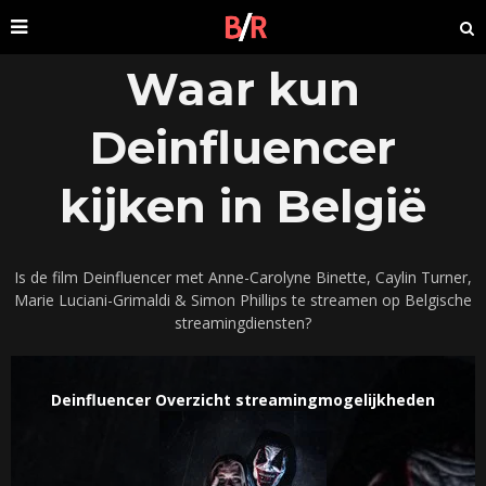
Waar kun
Deinfluencer
kijken in België
Is de film Deinfluencer met Anne-Carolyne Binette, Caylin Turner,
Marie Luciani-Grimaldi & Simon Phillips te streamen op Belgische
streamingdiensten?
Deinfluencer Overzicht streamingmogelijkheden