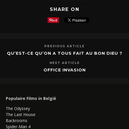
SHARE ON
PREVIOUS ARTICLE
QU’EST-CE QU’ON A TOUS FAIT AU BON DIEU ?
NEXT ARTICLE
OFFICE INVASION
Populaire Films in België
The Odyssey
The Last House
Backrooms
Spider-Man 4