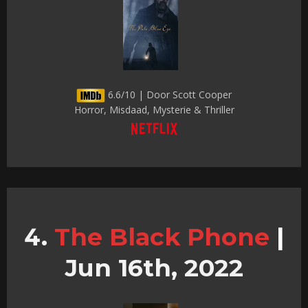
6.6/10 | Door Scott Cooper
Horror, Misdaad, Mysterie & Thriller
The Black Phone
|
Jun 16th, 2022