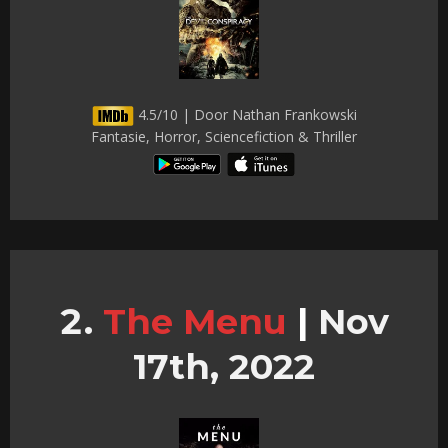
4.5/10 | Door Nathan Frankowski
Fantasie, Horror, Sciencefiction & Thriller
The Menu
|
Nov
17th, 2022