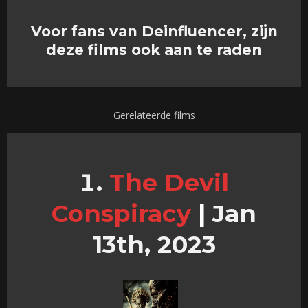
Voor fans van Deinfluencer, zijn
deze films ook aan te raden
Gerelateerde films
The Devil
Conspiracy
|
Jan
13th, 2023