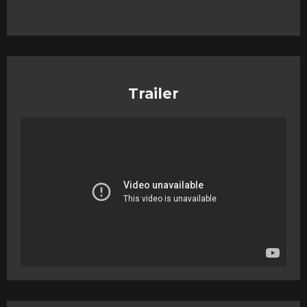
Trailer