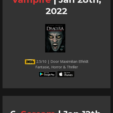
2022
2.5/10 | Door Maximilian Elfeldt
Fantasie, Horror & Thriller