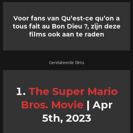
Voor fans van Qu’est-ce qu’on a
tous fait au Bon Dieu ?, zijn deze
films ook aan te raden
Gerelateerde films
The Super Mario
Bros. Movie
|
Apr
5th, 2023