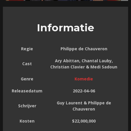
Informatie
Regie
Philippe de Chauveron
Ary Abittan, Chantal Lauby,
Cast
Christian Clavier & Medi Sadoun
Genre
Komedie
Releasedatum
2022-04-06
Guy Laurent & Philippe de
Schrijver
Chauveron
Kosten
$22,000,000