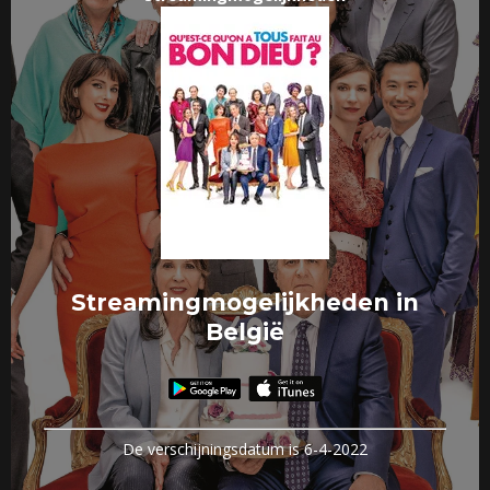
Streamingmogelijkheden in
België
De verschijningsdatum is 6-4-2022