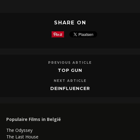
SHARE ON
PREVIOUS ARTICLE
TOP GUN
NEXT ARTICLE
DEINFLUENCER
Populaire Films in België
The Odyssey
The Last House