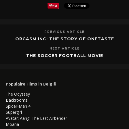
PREVIOUS ARTICLE
ORGASM INC: THE STORY OF ONETASTE
NEXT ARTICLE
THE SOCCER FOOTBALL MOVIE
Populaire Films in België
The Odyssey
Backrooms
Spider-Man 4
Supergirl
Avatar: Aang, The Last Airbender
Moana