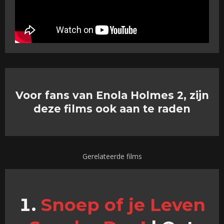
Voor fans van Enola Holmes 2, zijn
deze films ook aan te raden
Gerelateerde films
Snoep of je Leven