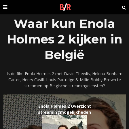
Waar kun Enola
Holmes 2 kijken in
België
Is de film Enola Holmes 2 met David Thewlis, Helena Bonham
Carter, Henry Cavill, Louis Partridge & Millie Bobby Brown te
streamen op Belgische streamingdiensten?
Enola Holmes 2 Overzicht
streamingmogelijkheden