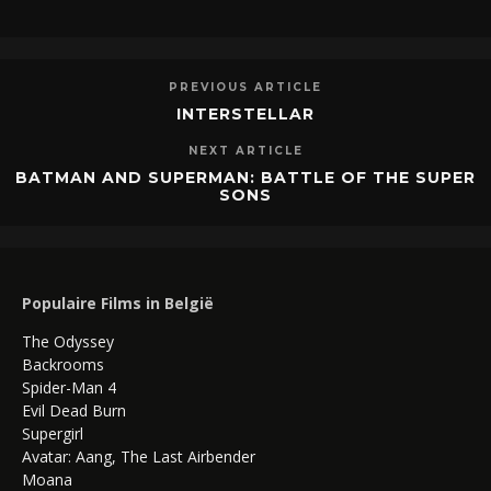
PREVIOUS ARTICLE
INTERSTELLAR
NEXT ARTICLE
BATMAN AND SUPERMAN: BATTLE OF THE SUPER
SONS
Populaire Films in België
The Odyssey
Backrooms
Spider-Man 4
Evil Dead Burn
Supergirl
Avatar: Aang, The Last Airbender
Moana