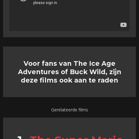
Voor fans van The Ice Age
Adventures of Buck Wild, zijn
deze films ook aan te raden
Gerelateerde films