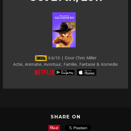
6.6/10 | Door Chris Miller
Actie, Animatie, Avontuur, Familie, Fantasie & Komedie
SHARE ON