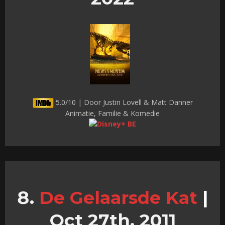
5.0/10 | Door Justin Lovell & Matt Danner
Animatie, Familie & Komedie
De Gelaarsde Kat
|
Oct 27th, 2011