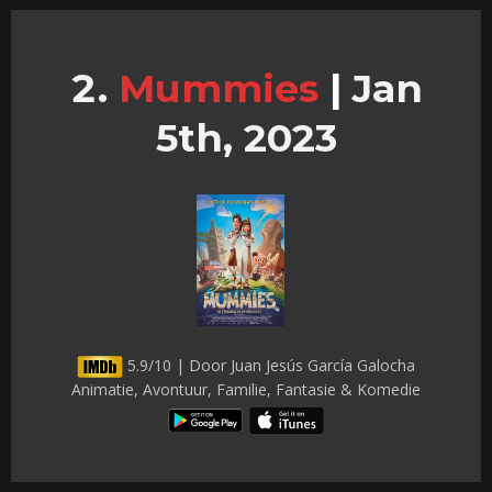
Mummies
|
Jan
5th, 2023
5.9/10 | Door Juan Jesús García Galocha
Animatie, Avontuur, Familie, Fantasie & Komedie