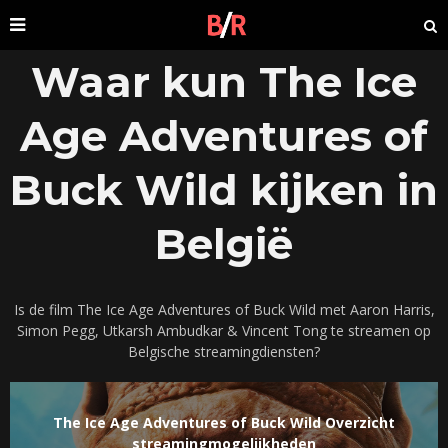
Waar kun The Ice
Age Adventures of
Buck Wild kijken in
België
Is de film The Ice Age Adventures of Buck Wild met Aaron Harris,
Simon Pegg, Utkarsh Ambudkar & Vincent Tong te streamen op
Belgische streamingdiensten?
The Ice Age Adventures of Buck Wild Overzicht
streamingmogelijkheden