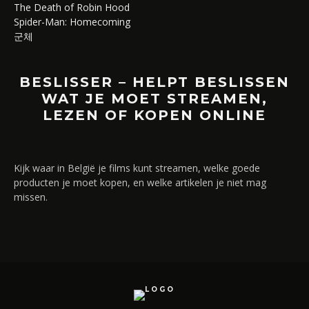
The Death of Robin Hood
Spider-Man: Homecoming
군체
BESLISSER – HELPT BESLISSEN
WAT JE MOET STREAMEN,
LEZEN OF KOPEN ONLINE
Kijk waar in België je films kunt streamen, welke goede
producten je moet kopen, en welke artikelen je niet mag
missen.