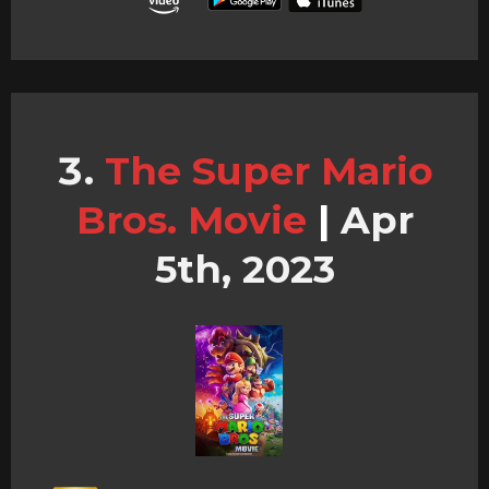
The Super Mario
Bros. Movie
|
Apr
5th, 2023