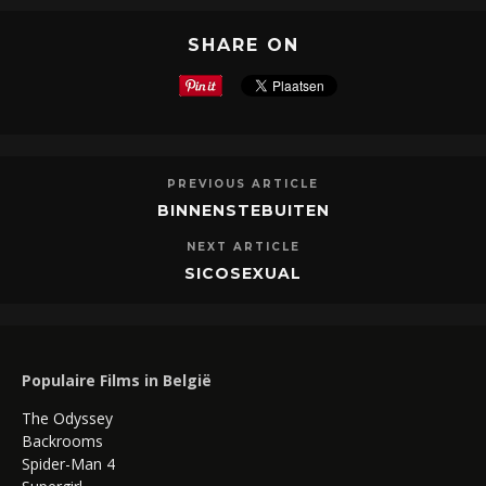
SHARE ON
PREVIOUS ARTICLE
BINNENSTEBUITEN
NEXT ARTICLE
SICOSEXUAL
Populaire Films in België
The Odyssey
Backrooms
Spider-Man 4