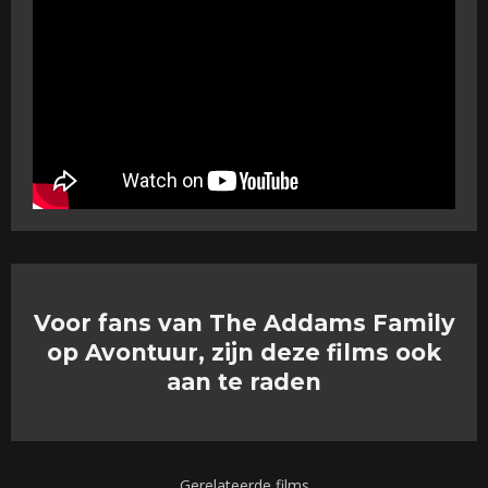
Voor fans van The Addams Family
op Avontuur, zijn deze films ook
aan te raden
Gerelateerde films