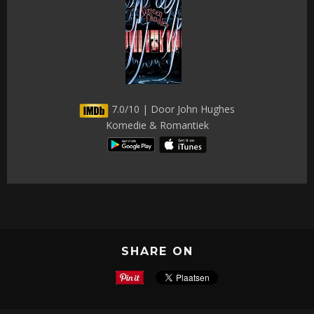
7.0/10 | Door John Hughes
Komedie & Romantiek
SHARE ON