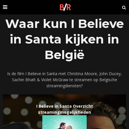
Waar kun I Believe
in Santa kijken in
België
Is de film I Believe in Santa met Christina Moore, John Ducey,
Sachin Bhatt & Violet McGraw te streamen op Belgische
streamingdiensten?
I Believe in Santa Overzicht
streamingmogelijkheden