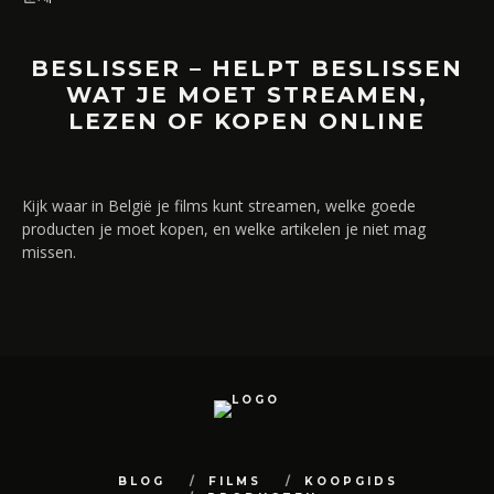
BESLISSER – HELPT BESLISSEN
WAT JE MOET STREAMEN,
LEZEN OF KOPEN ONLINE
Kijk waar in België je films kunt streamen, welke goede
producten je moet kopen, en welke artikelen je niet mag
missen.
BLOG
FILMS
KOOPGIDS