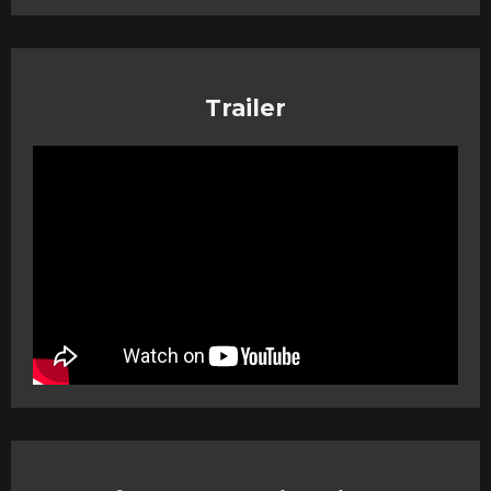
Trailer