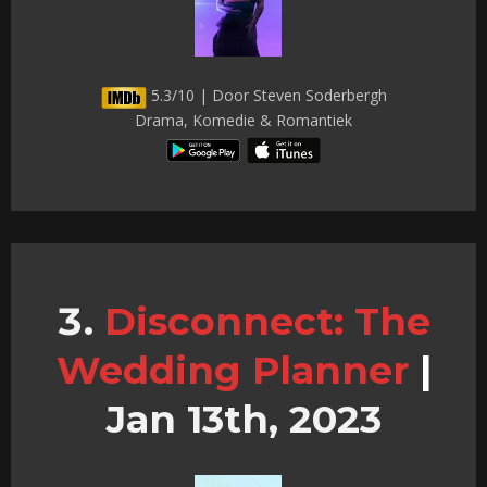
5.3/10 | Door Steven Soderbergh
Drama, Komedie & Romantiek
Disconnect: The
Wedding Planner
|
Jan 13th, 2023