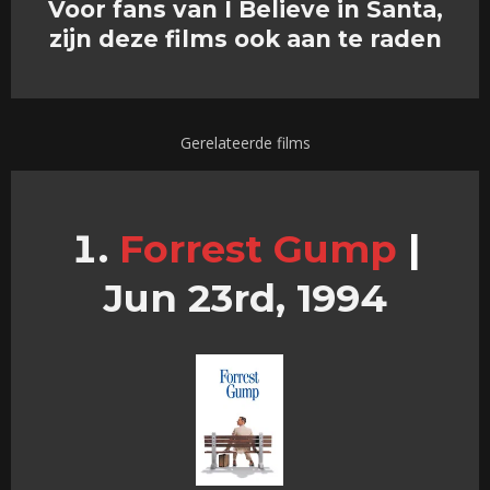
Voor fans van I Believe in Santa,
zijn deze films ook aan te raden
Gerelateerde films
Forrest Gump
|
Jun 23rd, 1994