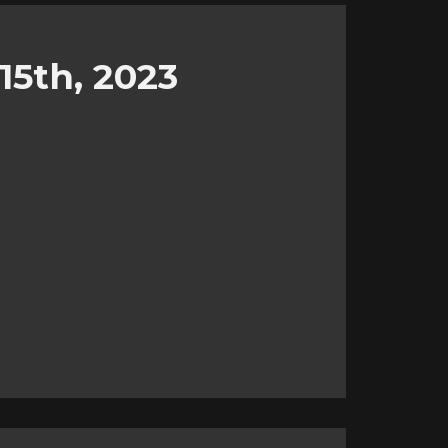
15th, 2023