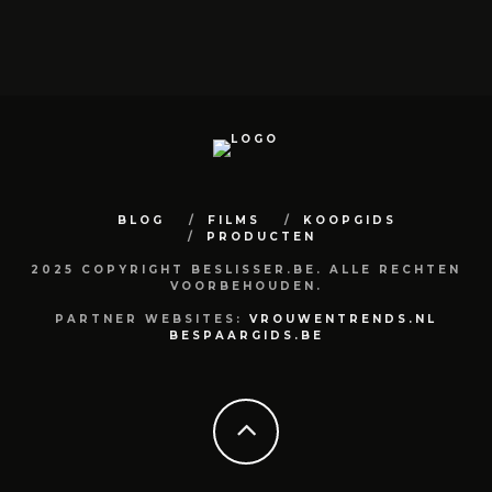
BLOG
FILMS
KOOPGIDS
PRODUCTEN
2025 COPYRIGHT BESLISSER.BE. ALLE RECHTEN
VOORBEHOUDEN.
PARTNER WEBSITES:
VROUWENTRENDS.NL
BESPAARGIDS.BE