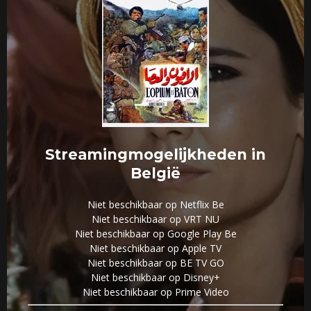
Streamingmogelijkheden in
België
Niet beschikbaar op Netflix Be
Niet beschikbaar op VRT NU
Niet beschikbaar op Google Play Be
Niet beschikbaar op Apple TV
Niet beschikbaar op BE TV GO
Niet beschikbaar op Disney+
Niet beschikbaar op Prime Video