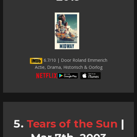
6.7/10 | Door Roland Emmerich
Actie, Drama, Historisch & Oorlog
Tears of the Sun
|