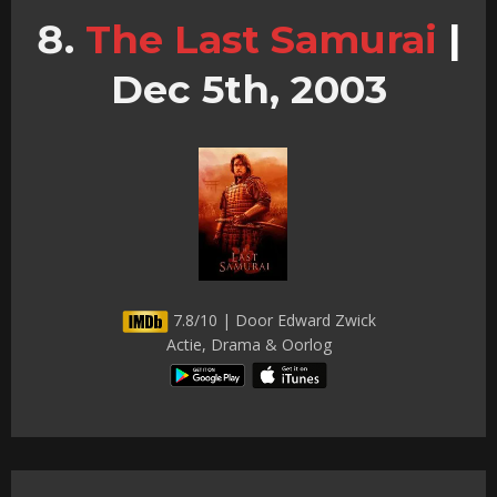
The Last Samurai
|
Dec 5th, 2003
7.8/10 | Door Edward Zwick
Actie, Drama & Oorlog