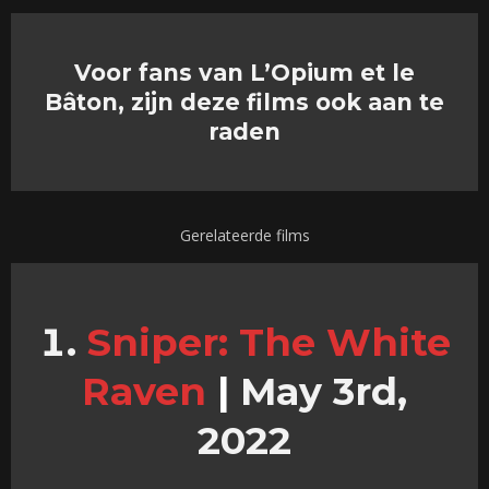
Voor fans van L’Opium et le
Bâton, zijn deze films ook aan te
raden
Gerelateerde films
Sniper: The White
Raven
|
May 3rd,
2022