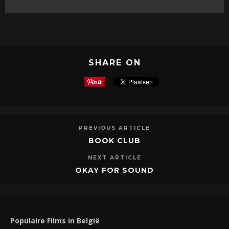
SHARE ON
PREVIOUS ARTICLE
BOOK CLUB
NEXT ARTICLE
OKAY FOR SOUND
Populaire Films in België