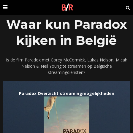
Waar kun Paradox
kijken in België
Is de film Paradox met Corey McCormick, Lukas Nelson, Micah
Nelson & Neil Young te streamen op Belgische
streamingdiensten?
Paradox Overzicht streamingmogelijkheden