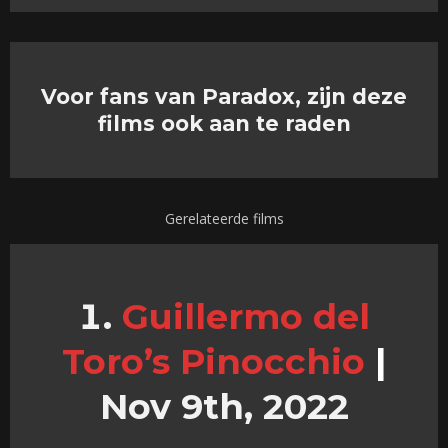
Voor fans van Paradox, zijn deze
films ook aan te raden
Gerelateerde films
Guillermo del
Toro’s Pinocchio
|
Nov 9th, 2022