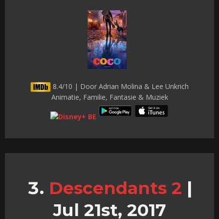
8.4/10 | Door Adrian Molina & Lee Unkrich
Animatie, Familie, Fantasie & Muziek
Descendants 2
|
Jul 21st, 2017