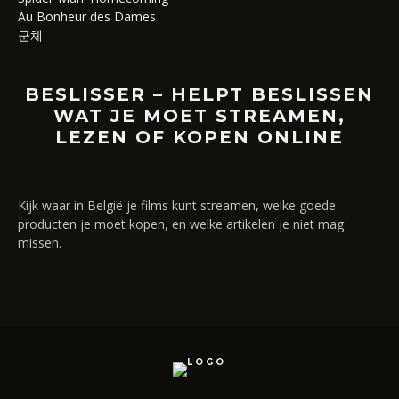
Au Bonheur des Dames
군체
BESLISSER – HELPT BESLISSEN
WAT JE MOET STREAMEN,
LEZEN OF KOPEN ONLINE
Kijk waar in België je films kunt streamen, welke goede
producten je moet kopen, en welke artikelen je niet mag
missen.