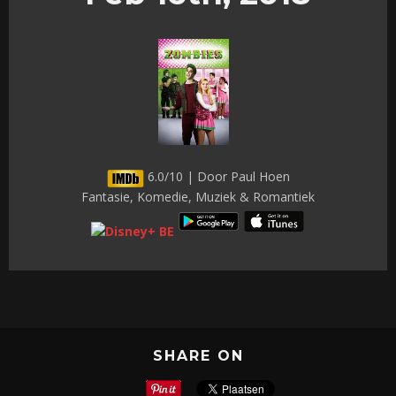
6.0/10 | Door Paul Hoen
Fantasie, Komedie, Muziek & Romantiek
SHARE ON