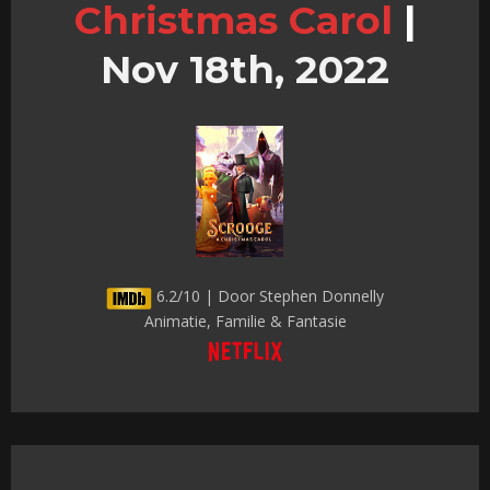
Christmas Carol
|
Nov 18th, 2022
6.2/10 | Door Stephen Donnelly
Animatie, Familie & Fantasie