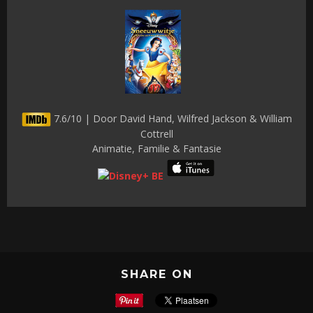
7.6/10 | Door David Hand, Wilfred Jackson & William
Cottrell
Animatie, Familie & Fantasie
SHARE ON