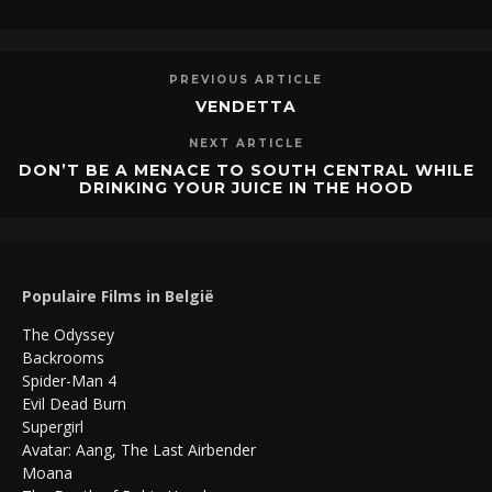
PREVIOUS ARTICLE
VENDETTA
NEXT ARTICLE
DON’T BE A MENACE TO SOUTH CENTRAL WHILE
DRINKING YOUR JUICE IN THE HOOD
Populaire Films in België
The Odyssey
Backrooms
Spider-Man 4
Evil Dead Burn
Supergirl
Avatar: Aang, The Last Airbender
Moana