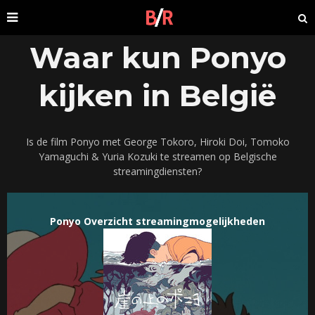
Waar kun Ponyo
kijken in België
Is de film Ponyo met George Tokoro, Hiroki Doi, Tomoko
Yamaguchi & Yuria Kozuki te streamen op Belgische
streamingdiensten?
Ponyo Overzicht streamingmogelijkheden