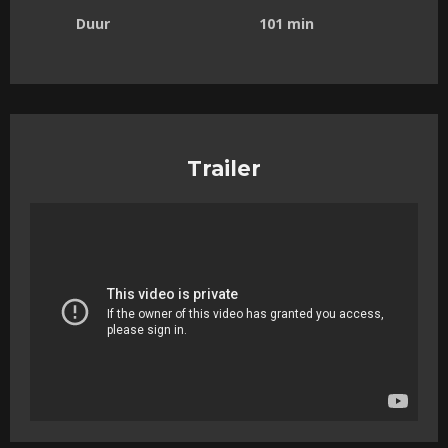
Duur
101 min
Trailer