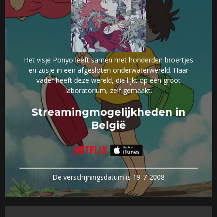
Het visje Ponyo leeft samen met honderden broertjes
en zusje in een afgesloten onderwaterwereld. Haar
vader heeft deze wereld, die lijkt op één groot
laboratorium, zelf gemaakt.
Streamingmogelijkheden in
België
De verschijningsdatum is 19-7-2008