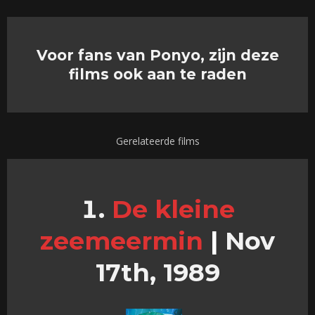
Voor fans van Ponyo, zijn deze
films ook aan te raden
Gerelateerde films
De kleine
zeemeermin
|
Nov
17th, 1989