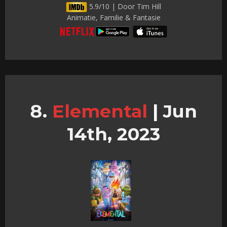
5.9/10 | Door Tim Hill
Animatie, Familie & Fantasie
Elemental
|
Jun
14th, 2023