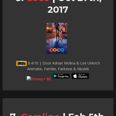
2017
8.4/10 | Door Adrian Molina & Lee Unkrich
Animatie, Familie, Fantasie & Muziek