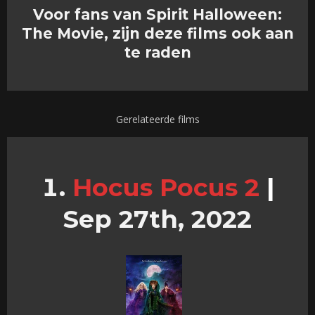
Voor fans van Spirit Halloween:
The Movie, zijn deze films ook aan
te raden
Gerelateerde films
Hocus Pocus 2
|
Sep 27th, 2022