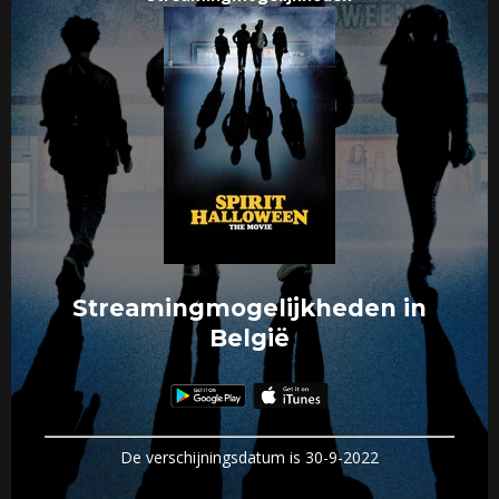
Streamingmogelijkheden in
België
De verschijningsdatum is 30-9-2022