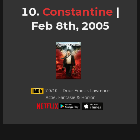
Constantine
|
Feb 8th, 2005
7.0/10 | Door Francis Lawrence
Actie, Fantasie & Horror