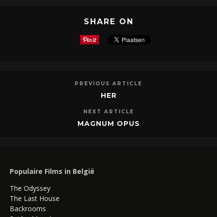
SHARE ON
PREVIOUS ARTICLE
HER
NEXT ARTICLE
MAGNUM OPUS
Populaire Films in België
The Odyssey
The Last House
Backrooms