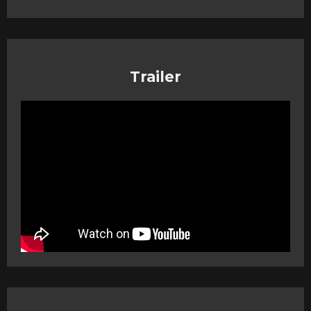
Trailer