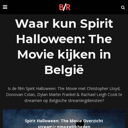
Waar kun Spirit
Halloween: The
Movie kijken in
België
Is de film Spirit Halloween: The Movie met Christopher Lloyd,
Donovan Colan, Dylan Martin Frankel & Rachael Leigh Cook te
streamen op Belgische streamingdiensten?
Spirit Halloween: The Movie Overzicht
streamingmogelijkheden