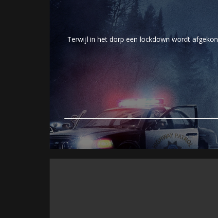
Terwijl in het dorp een lockdown wordt afgekond