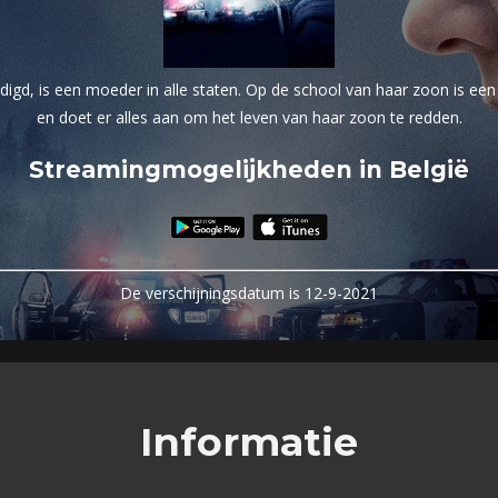
igd, is een moeder in alle staten. Op de school van haar zoon is een
en doet er alles aan om het leven van haar zoon te redden.
Streamingmogelijkheden in België
De verschijningsdatum is 12-9-2021
Informatie