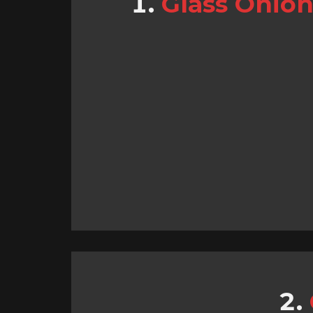
Glass Onion