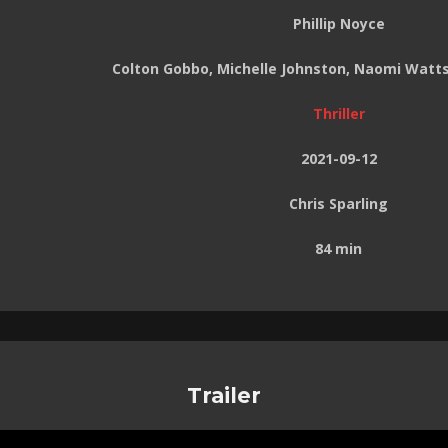
Phillip Noyce
Colton Gobbo, Michelle Johnston, Naomi Watts
Thriller
2021-09-12
Chris Sparling
84 min
Trailer