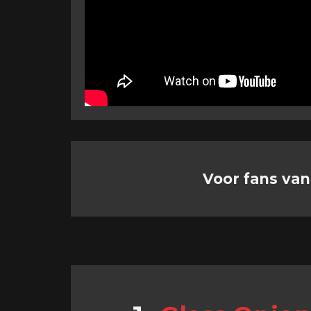
Voor fans van