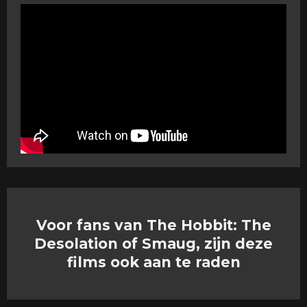
Voor fans van The Hobbit: The
Desolation of Smaug, zijn deze
films ook aan te raden