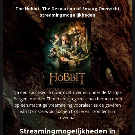
The Hobbit: The Desolation of Smaug Overzicht
streamingmogelijkheden
Na een succesvolle doortocht over en onder de Mistige
Bergen, moeten Thorin en zijn gezelschap beroep doen
op een machtige vreemdeling vooraleer ze de gevaren
van Demsterwold kunnen trotseren - zonder hun
tovenaar.
Streamingmogelijkheden in