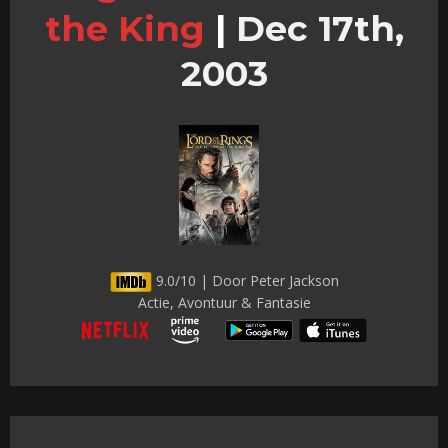
the King
|
Dec 17th,
2003
9.0/10 | Door Peter Jackson
Actie, Avontuur & Fantasie