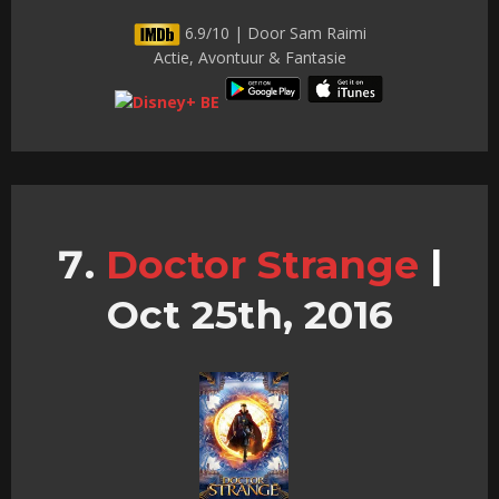
6.9/10 | Door Sam Raimi
Actie, Avontuur & Fantasie
Doctor Strange
|
Oct 25th, 2016