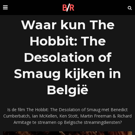
Waar kun The
Hobbit: The
Desolation of
Smaug kijken in
België
Is de film The Hobbit: The Desolation of Smaug met Benedict
Cumberbatch, Ian McKellen, Ken Stott, Martin Freeman & Richard
Armitage te streamen op Belgische streamingdiensten?