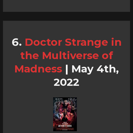
Doctor Strange in
the Multiverse of
Madness
|
May 4th,
2022