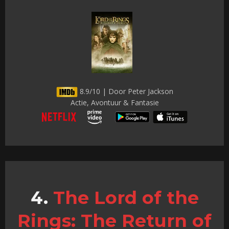
8.9/10 | Door Peter Jackson
Actie, Avontuur & Fantasie
The Lord of the
Rings: The Return of