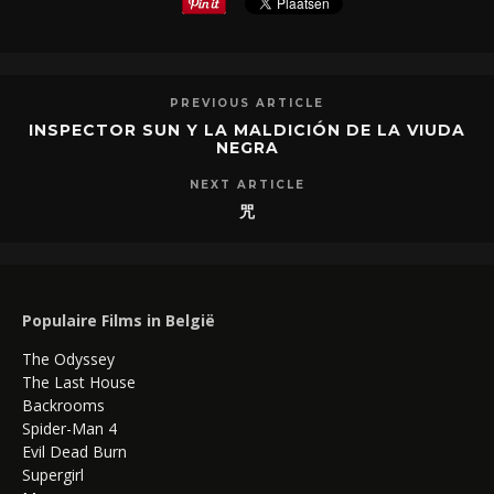
PREVIOUS ARTICLE
INSPECTOR SUN Y LA MALDICIÓN DE LA VIUDA
NEGRA
NEXT ARTICLE
咒
Populaire Films in België
The Odyssey
The Last House
Backrooms
Spider-Man 4
Evil Dead Burn
Supergirl