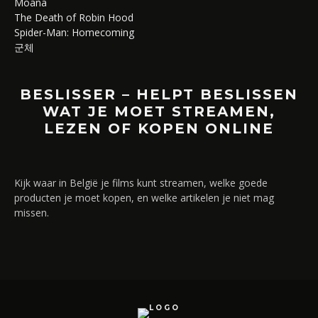
Moana
The Death of Robin Hood
Spider-Man: Homecoming
군체
BESLISSER – HELPT BESLISSEN
WAT JE MOET STREAMEN,
LEZEN OF KOPEN ONLINE
Kijk waar in België je films kunt streamen, welke goede
producten je moet kopen, en welke artikelen je niet mag
missen.