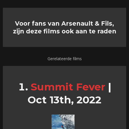
Voor fans van Arsenault & Fils,
zijn deze films ook aan te raden
Gerelateerde films
Summit Fever
|
Oct 13th, 2022