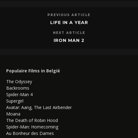
PREVIOUS ARTICLE
LIFE IN A YEAR
NEXT ARTICLE
IRON MAN 2
Populaire Films in België
The Odyssey
Backrooms
Spider-Man 4
Supergirl
Avatar: Aang, The Last Airbender
Moana
The Death of Robin Hood
Spider-Man: Homecoming
Au Bonheur des Dames