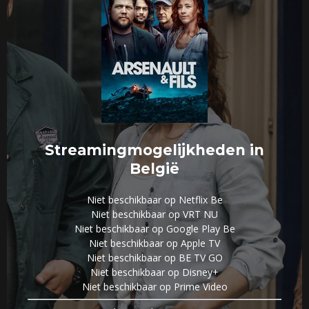
Streamingmogelijkheden in
België
Niet beschikbaar op Netflix Be
Niet beschikbaar op VRT NU
Niet beschikbaar op Google Play Be
Niet beschikbaar op Apple TV
Niet beschikbaar op BE TV GO
Niet beschikbaar op Disney+
Niet beschikbaar op Prime Video