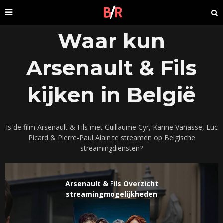
Waar kun
Arsenault & Fils
kijken in België
Is de film Arsenault & Fils met Guillaume Cyr, Karine Vanasse, Luc
Picard & Pierre-Paul Alain te streamen op Belgische
streamingdiensten?
Arsenault & Fils Overzicht
streamingmogelijkheden