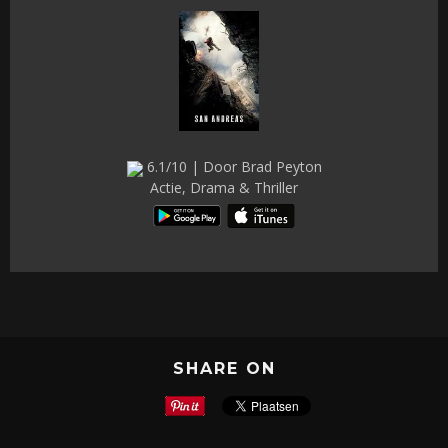
6.1/10 | Door Brad Peyton
Actie, Drama & Thriller
SHARE ON